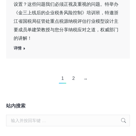
设置？这些问题我们必须正视及重视的问题。特举办
《金三上线后的企业税务风险控制》培训班，特邀浙
江省国税局征管处重点税源纳税评估行业模型设计主
要成员单建荣教授与您分享纳税应对之道，权威部门
的讲解！
详情
1
2
→
站内搜索
Search: