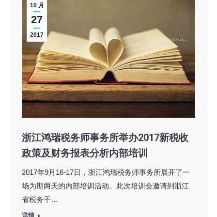
10 月
27
2017
浙江鸿瑞税务师事务所举办2017新税收
政策及财务报表分析内部培训
2017年9月16-17日，浙江鸿瑞税务师事务所展开了一
场为期两天的内部培训活动。此次培训会邀请到浙江
省税务干…
详情