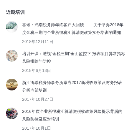
近期培训
喜讯：鸿瑞税务师年终客户大回馈—— 关于举办2018年
度金税三期与企业所得税汇算清缴政策实务培训的通知
2018年12月11日
培训开课：透视“金税三期”全面监控下 报表项目异常指标
风险排除与防控
2018年6月13日
浙江鸿瑞税务师事务所举办2017新税收政策及财务报表
分析内部培训
2017年10月27日
2016年度企业所得税汇算清缴税收政策风险提示背后的
风险防控及应对培训
2017年10月1日