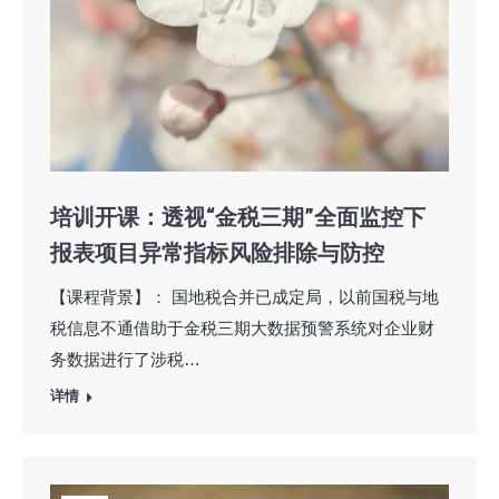
培训开课：透视“金税三期”全面监控下
报表项目异常指标风险排除与防控
【课程背景】： 国地税合并已成定局，以前国税与地
税信息不通借助于金税三期大数据预警系统对企业财
务数据进行了涉税…
详情