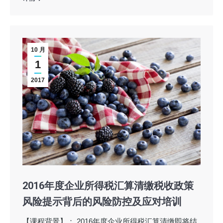
10 月
1
2017
2016年度企业所得税汇算清缴税收政策
风险提示背后的风险防控及应对培训
【课程背景】： 2016年度企业所得税汇算清缴即将结