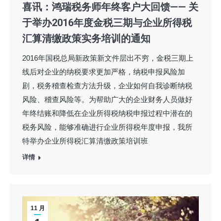
喜讯：鸿瑞税务师年终客户大回馈—— 关
于举办2016年度金税三期与企业所得税
汇算清缴政策实务培训的通知
2016年国税总局新政策新文件层出不穷，金税三期上
线后对企业的纳税要求更加严格，纳税申报风险加
剧，税务稽查检查方法升级，企业如何自我诊断纳税
风险、稽查风险等。为帮助广大的企业财务人员做好
年终结账和降低在企业所得税纳税申报过程中潜在的
税务风险，能够准确进行企业所得税年度申报，我所
特举办企业所得税汇算清缴政策培训班
详情
11 月