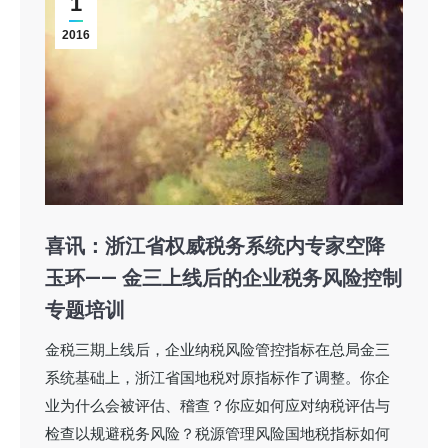
1
2016
喜讯：浙江省权威税务系统内专家空降
玉环—— 金三上线后的企业税务风险控制
专题培训
金税三期上线后，企业纳税风险管控指标在总局金三
系统基础上，浙江省国地税对原指标作了调整。你企
业为什么会被评估、稽查？你应如何应对纳税评估与
检查以规避税务风险？税源管理风险国地税指标如何