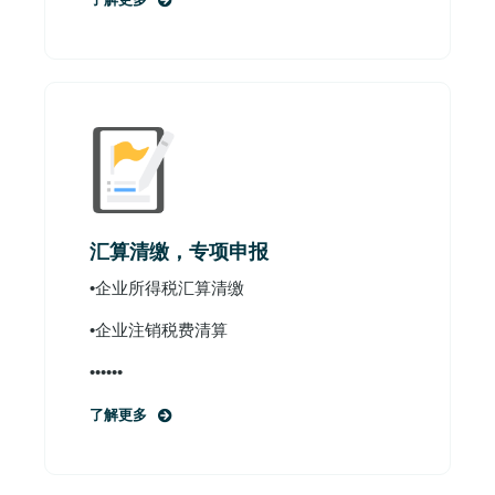
了解更多
汇算清缴，专项申报
•企业所得税汇算清缴
•企业注销税费清算
••••••
了解更多