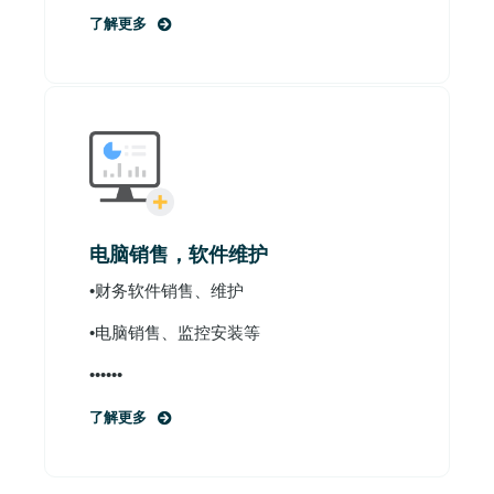
了解更多
电脑销售，软件维护
•财务软件销售、维护
•电脑销售、监控安装等
••••••
了解更多