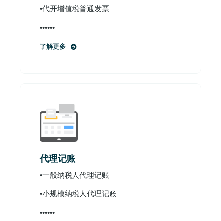
•代开增值税普通发票
••••••
了解更多
代理记账
•一般纳税人代理记账
•小规模纳税人代理记账
••••••