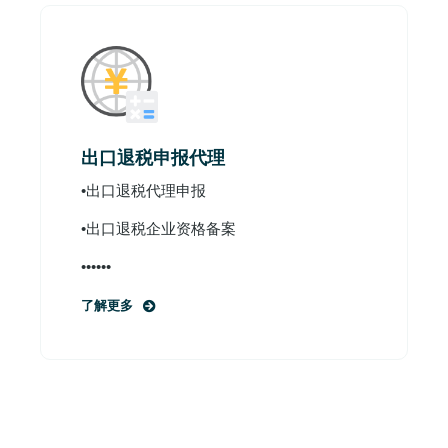
出口退税申报代理
•出口退税代理申报
•出口退税企业资格备案
••••••
了解更多