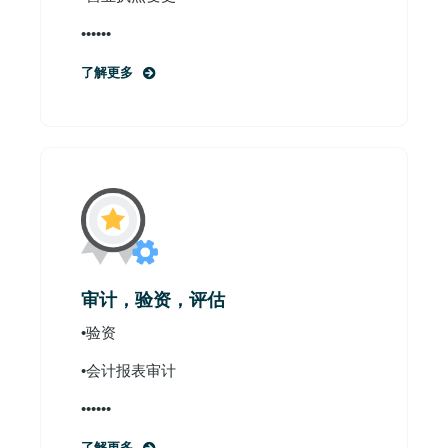
••••••
了解更多
审计，验资，评估
•验资
•会计报表审计
••••••