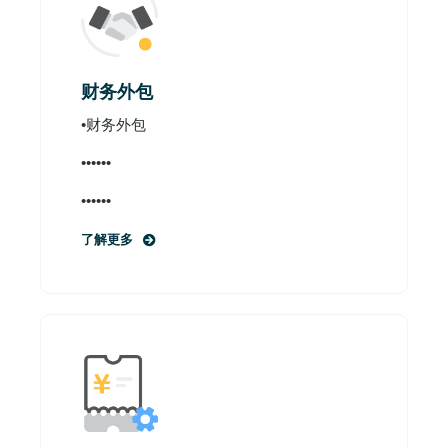
财务外包
•财务外包
••••••
••••••
了解更多