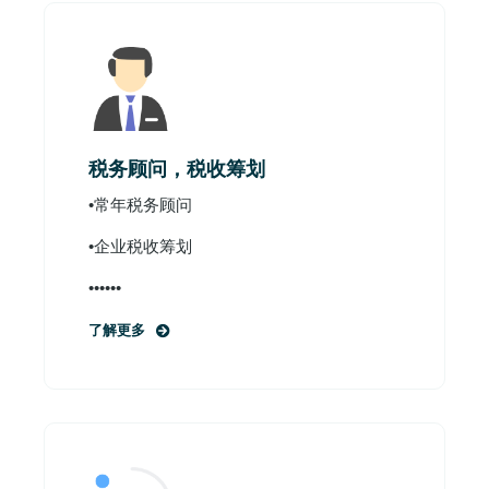
税务顾问，税收筹划
•常年税务顾问
•企业税收筹划
••••••
了解更多