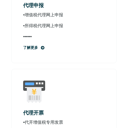
代理申报
•增值税代理网上申报
•所得税代理网上申报
••••••
了解更多
代理开票
•代开增值税专用发票